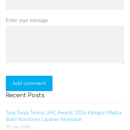
Enter your message
Recent Posts
Tana Toraja Terima UHC Awards 2026 Kategori Madya,
Bukti Komitmen Layanan Kesehatan
30 Jan, 2026