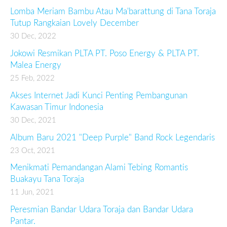
Lomba Meriam Bambu Atau Ma'barattung di Tana Toraja
Tutup Rangkaian Lovely December
30 Dec, 2022
Jokowi Resmikan PLTA PT. Poso Energy & PLTA PT.
Malea Energy
25 Feb, 2022
Akses Internet Jadi Kunci Penting Pembangunan
Kawasan Timur Indonesia
30 Dec, 2021
Album Baru 2021 "Deep Purple" Band Rock Legendaris
23 Oct, 2021
Menikmati Pemandangan Alami Tebing Romantis
Buakayu Tana Toraja
11 Jun, 2021
Peresmian Bandar Udara Toraja dan Bandar Udara
Pantar.